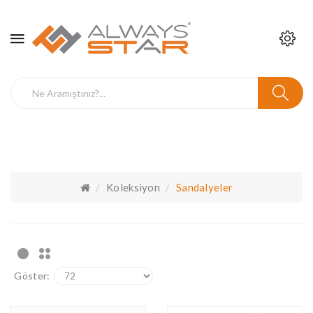
Koleksiyon
Sandalyeler
Göster: