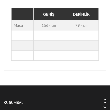
GENİŞ
DERİNLİK
Masa
156 - cm
79 - cm
KURUMSAL