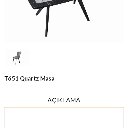
T651 Quartz Masa
AÇIKLAMA