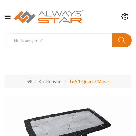
Koleksiyon
T651 Quartz Masa