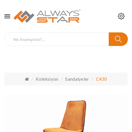
Koleksiyon
Sandalyeler
C430