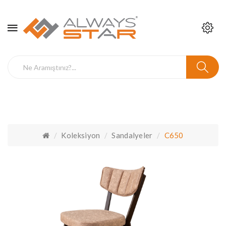
Koleksiyon
Sandalyeler
C650