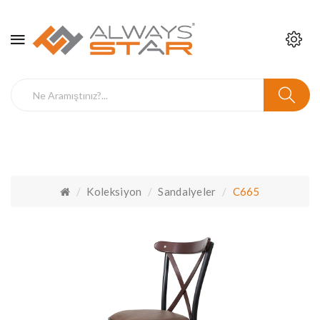
Koleksiyon
Sandalyeler
C665