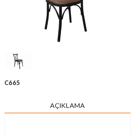
C665
AÇIKLAMA