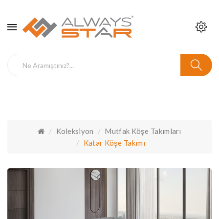
Koleksiyon
Mutfak Köşe Takımları
Katar Köşe Takımı