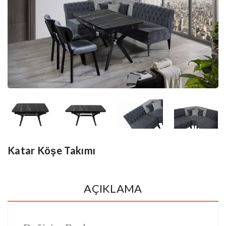
Katar Köşe Takımı
AÇIKLAMA