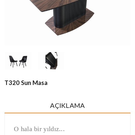
T320 Sun Masa
AÇIKLAMA
O hala bir yıldız...