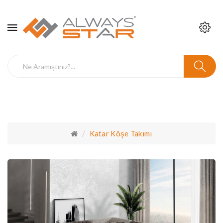
Katar Köşe Takımı