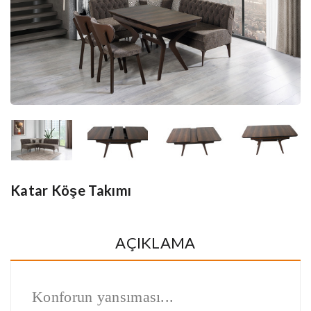
Katar Köşe Takımı
AÇIKLAMA
Konforun yansıması...