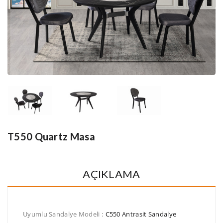
T550 Quartz Masa
AÇIKLAMA
Uyumlu Sandalye Modeli :
C550 Antrasit Sandalye